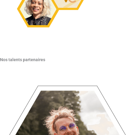
Nos talents partenaires