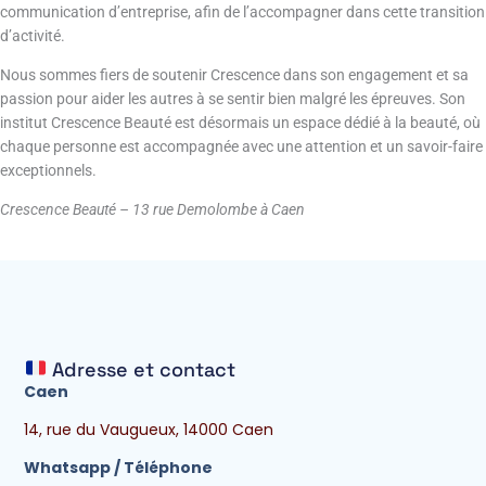
communication d’entreprise, afin de l’accompagner dans cette transition
d’activité.
Nous sommes fiers de soutenir Crescence dans son engagement et sa
passion pour aider les autres à se sentir bien malgré les épreuves. Son
institut Crescence Beauté est désormais un espace dédié à la beauté, où
chaque personne est accompagnée avec une attention et un savoir-faire
exceptionnels.
Crescence Beauté – 13 rue Demolombe à Caen
Adresse et contact
Caen
14, rue du Vaugueux, 14000 Caen
Whatsapp / Téléphone