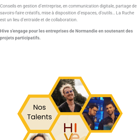
Conseils en gestion d’entreprise, en communication digitale, partage de
savoirs-faire créatifs, mise à disposition d’espaces, d’outils… La Ruche
est un lieu d’entraide et de collaboration.
Hive s’engage pour les entreprises de Normandie en soutenant des
projets participatifs.